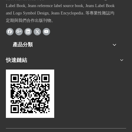
Label Book, Jeans reference label source book, Jeans Label Book
and Logo Symbol Design, Jeans Encyclopedia..等專業性雜誌均
定期與我們合作出版刊物。
產品分類
快速鏈結