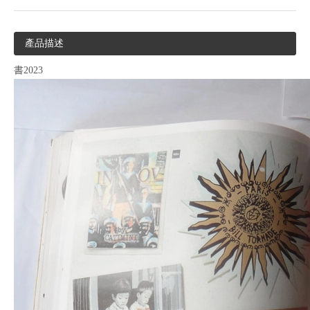
產品描述
書2023