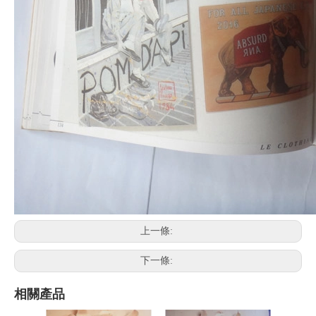
上一條:
下一條:
相關產品