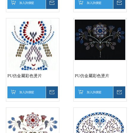
加入詢價籃
詢價
加入詢價籃
詢價
PU仿金屬彩色燙片
PU仿金屬彩色燙片
加入詢價籃
詢價
加入詢價籃
詢價