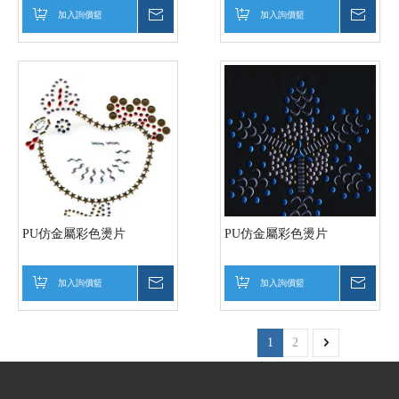
加入詢價籃
詢價
加入詢價籃
詢價
PU仿金屬彩色燙片
PU仿金屬彩色燙片
加入詢價籃
詢價
加入詢價籃
詢價
1
2