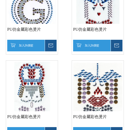
PU仿金屬彩色燙片
PU仿金屬彩色燙片
加入詢價籃
詢價
加入詢價籃
詢價
PU仿金屬彩色燙片
PU仿金屬彩色燙片