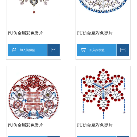
PU仿金屬彩色燙片
PU仿金屬彩色燙片
加入詢價籃
詢價
加入詢價籃
詢價
PU仿金屬彩色燙片
PU仿金屬彩色燙片