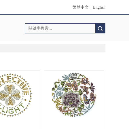
繁體中文
|
English
搜索