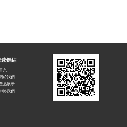
快速鏈結
首頁
關於我們
產品展示
聯絡我們