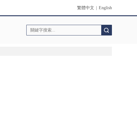
繁體中文
|
English
搜索