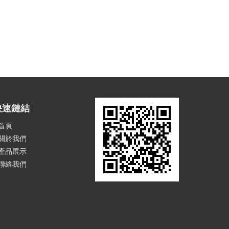
快速鏈結
首頁
關於我們
產品展示
聯絡我們