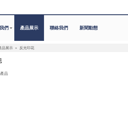
我們
產品展示
聯絡我們
新聞動態
產品展示
»
反光印花
花
產品