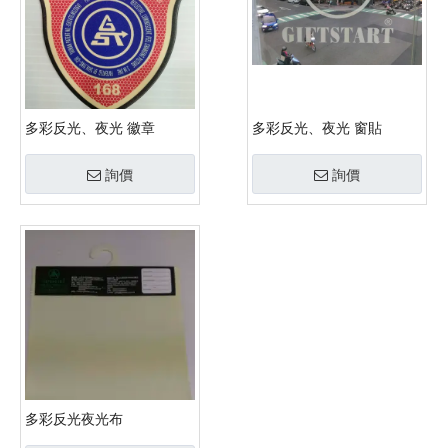
多彩反光、夜光 徽章
多彩反光、夜光 窗貼
詢價
詢價
多彩反光夜光布