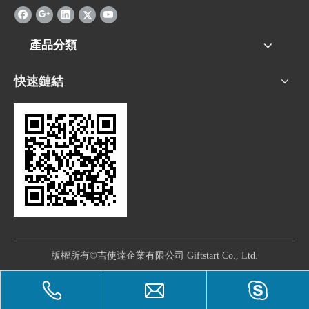
產品分類
快速鏈結
版權所有©吉使達企業有限公司 Giftstart Co., Ltd.