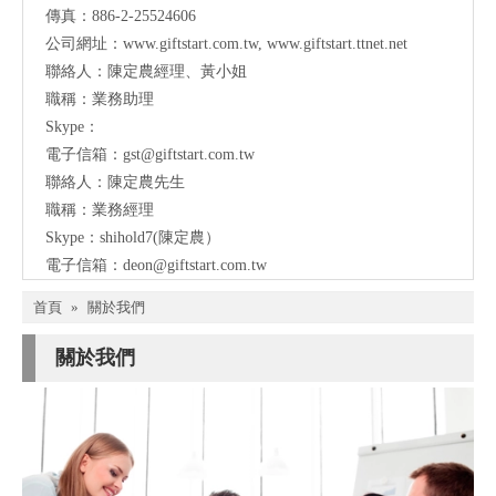
傳真：886-2-25524606
公司網址：
www.giftstart.com.tw
,
www.giftstart.ttnet.net
聯絡人：陳定農經理、黃小姐
職稱：業務助理
Skype：
電子信箱：
gst@giftstart.com.tw
聯絡人：陳定農先生
職稱：業務經理
Skype：shihold7(陳定農）
電子信箱：
deon@giftstart.com.tw
首頁
»
關於我們
關於我們