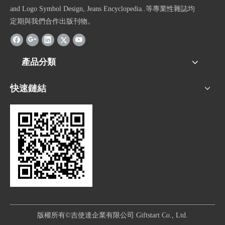
and Logo Symbol Design, Jeans Encyclopedia..等專業性雜誌均
定期與我們合作出版刊物。
產品分類
快速鏈結
版權所有©吉使達企業有限公司 Giftstart Co., Ltd.