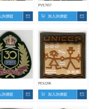
PVE7057
入詢價籃
詢價
加入詢價籃
詢價
PES2206
入詢價籃
詢價
加入詢價籃
詢價