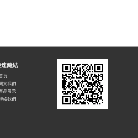
快速鏈結
首頁
關於我們
產品展示
聯絡我們