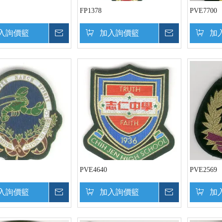
FP1378
PVE7700
入詢價籃
詢價
加入詢價籃
詢價
加
PVE4640
PVE2569
入詢價籃
詢價
加入詢價籃
詢價
加