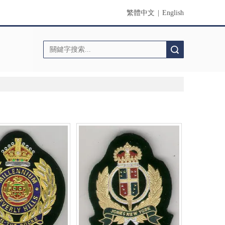
繁體中文
|
English
搜索