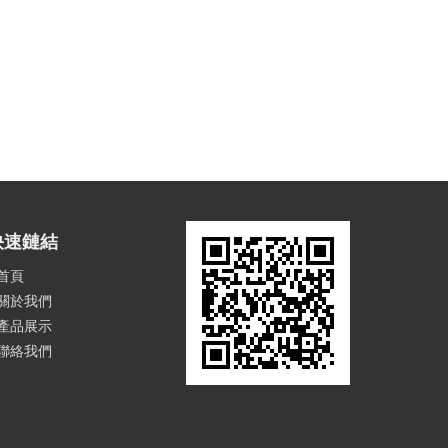
快速鏈結
首頁
關於我們
產品展示
聯絡我們