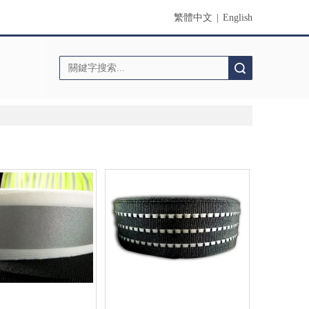
繁體中文
|
English
搜索