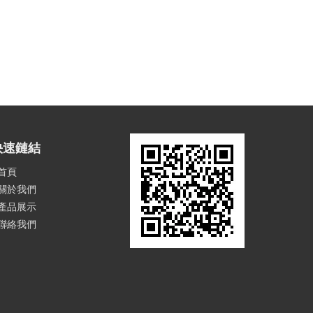
快速鏈結
首頁
關於我們
產品展示
聯絡我們