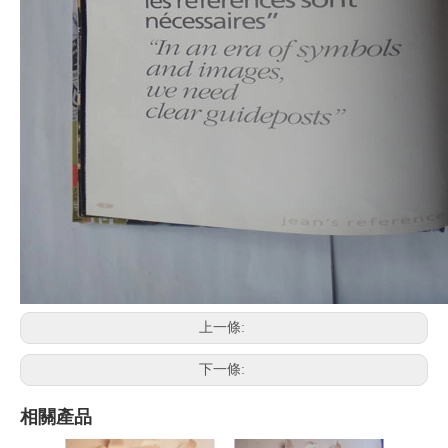
上一條:
下一條:
相關產品