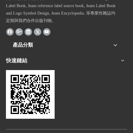
Label Book, Jeans reference label source book, Jeans Label Book
and Logo Symbol Design, Jeans Encyclopedia..等專業性雜誌均
定期與我們合作出版刊物。
產品分類
快速鏈結