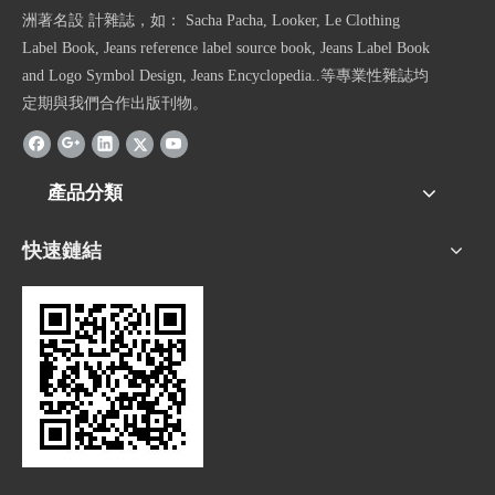
洲著名設 計雜誌，如： Sacha Pacha, Looker, Le Clothing
Label Book, Jeans reference label source book, Jeans Label Book
and Logo Symbol Design, Jeans Encyclopedia..等專業性雜誌均
定期與我們合作出版刊物。
產品分類
快速鏈結