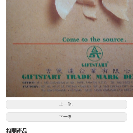
上一條:
下一條:
相關產品