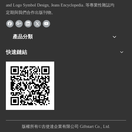
and Logo Symbol Design, Jeans Encyclopedia..等專業性雜誌均
定期與我們合作出版刊物。
產品分類
快速鏈結
版權所有©吉使達企業有限公司 Giftstart Co., Ltd.