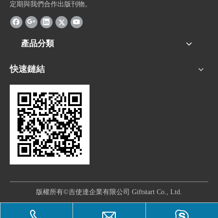
定期與我們合作出版刊物。
產品分類
快速鏈結
版權所有©吉使達企業有限公司 Giftstart Co., Ltd.