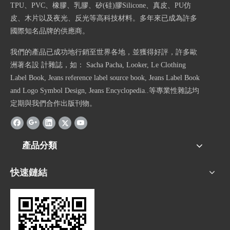
TPU、PVC、橡膠、乳膠、矽(硅)膠Silicone、真皮、PU仿
皮、木片以及夜光、反光等高科技材料。多年來已成為許多
國際知名品牌的供應商。
我們的產品已成功地行銷至世界各地，並獲得好評，許多歐
洲著名設 計雜誌，如： Sacha Pacha, Looker, Le Clothing
Label Book, Jeans reference label source book, Jeans Label Book
and Logo Symbol Design, Jeans Encyclopedia..等專業性雜誌均
定期與我們合作出版刊物。
產品分類
快速鏈結