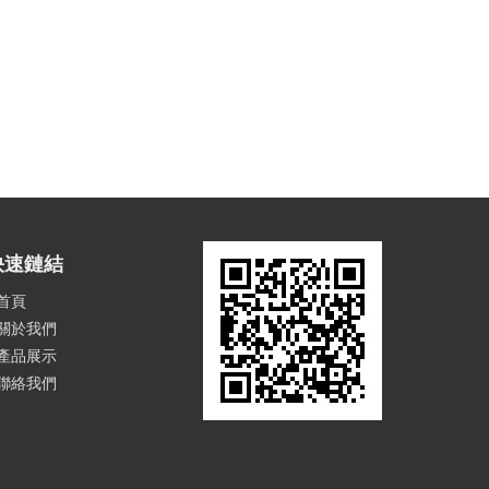
快速鏈結
首頁
關於我們
產品展示
聯絡我們