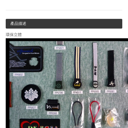
產品描述
環保立體