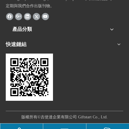
定期與我們合作出版刊物。
產品分類
快速鏈結
版權所有©吉使達企業有限公司 Giftstart Co., Ltd.