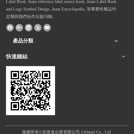
Label Book, Jeans reference label source book, Jeans Label Book
and Logo Symbol Design, Jeans Encyclopedia..等專業性雜誌均
定期與我們合作出版刊物。
產品分類
快速鏈結
版權所有©吉使達企業有限公司 Giftstart Co., Ltd.